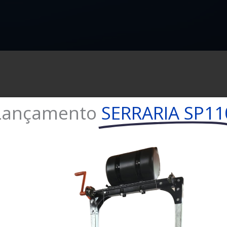
Lançamento
SERRARIA SP11