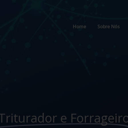
Home
Sobre Nós
Triturador e Forrageir