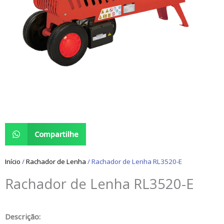
Compartilhe
Início
/
Rachador de Lenha
/ Rachador de Lenha RL3520-E
Rachador de Lenha RL3520-E
Descrição: