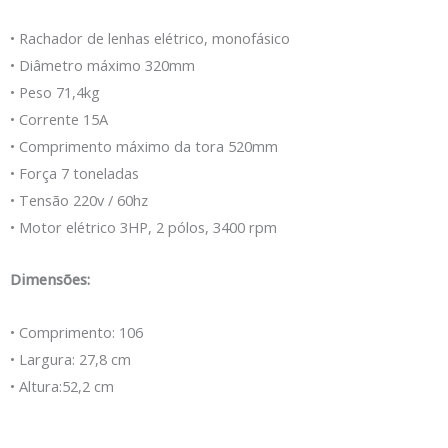
• Rachador de lenhas elétrico, monofásico
• Diâmetro máximo 320mm
• Peso 71,4kg
• Corrente 15A
• Comprimento máximo da tora 520mm
• Força 7 toneladas
• Tensão 220v / 60hz
• Motor elétrico 3HP, 2 pólos, 3400 rpm
Dimensões:
• Comprimento: 106
• Largura: 27,8 cm
• Altura:52,2 cm