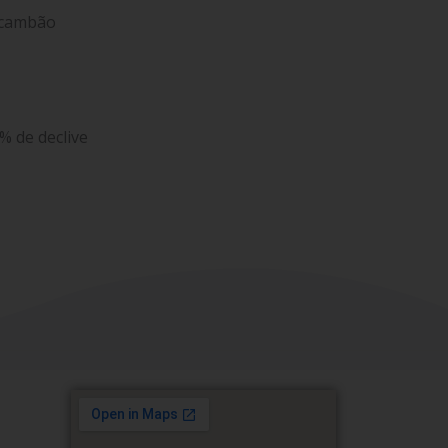
 cambão
% de declive