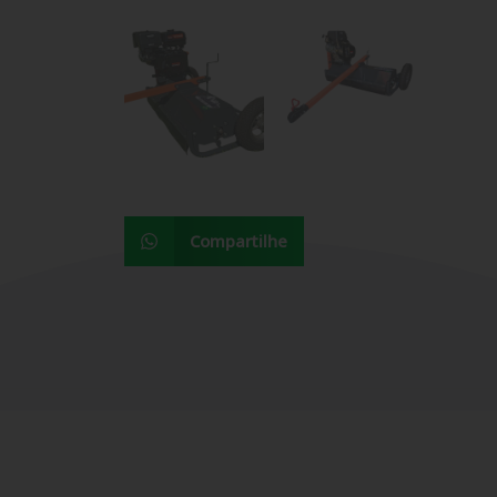
Compartilhe