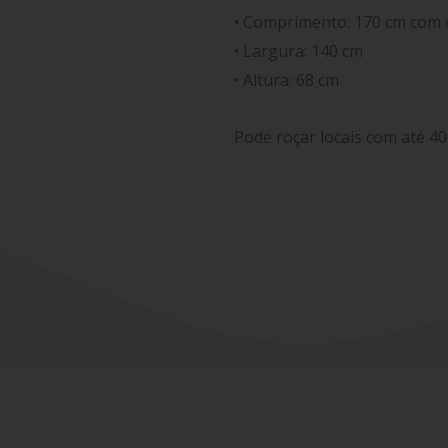
• Comprimento: 170 cm com
• Largura: 140 cm
• Altura: 68 cm
Pode roçar locais com até 40